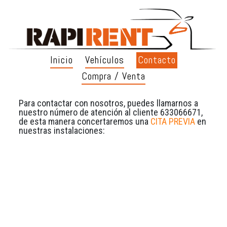
Inicio
Vehículos
Contacto
Compra / Venta
Para contactar con nosotros, puedes llamarnos a
nuestro número de atención al cliente 633066671,
de esta manera concertaremos una
CITA PREVIA
en
nuestras instalaciones: