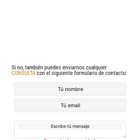
Si no, también puedes enviarnos cualquier
CONSULTA
con el siguiente formulario de contacto: